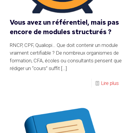
Vous avez un référentiel, mais pas
encore de modules structurés ?
RNCP, CPF, Qualiopi… Que doit contenir un module
vraiment certifiable ? De nombreux organismes de
formation, CFA, écoles ou consultants pensent que
rédiger un “cours” suffit
[…]
Lire plus