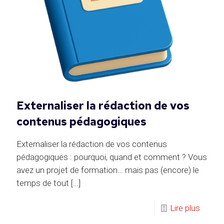
Externaliser la rédaction de vos
contenus pédagogiques
Externaliser la rédaction de vos contenus
pédagogiques : pourquoi, quand et comment ? Vous
avez un projet de formation… mais pas (encore) le
temps de tout
[…]
Lire plus