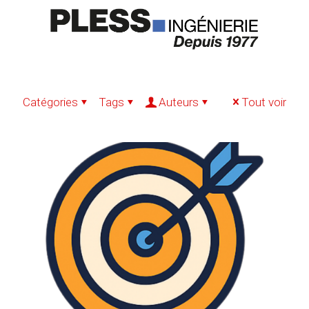
Catégories
Tags
Auteurs
Tout voir