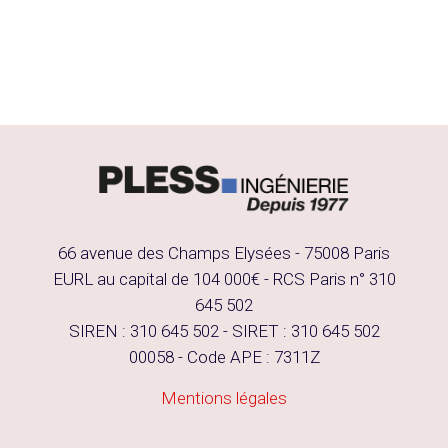
66 avenue des Champs Elysées - 75008 Paris
EURL au capital de 104 000€ - RCS Paris n° 310
645 502
SIREN : 310 645 502 - SIRET : 310 645 502
00058 - Code APE : 7311Z
Mentions légales