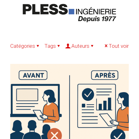
Catégories
Tags
Auteurs
Tout voir