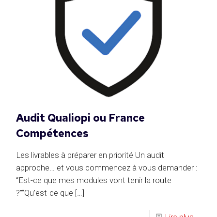
Audit Qualiopi ou France
Compétences
Les livrables à préparer en priorité Un audit
approche… et vous commencez à vous demander :
“Est-ce que mes modules vont tenir la route
?”“Qu’est-ce que
[…]
Lire plus