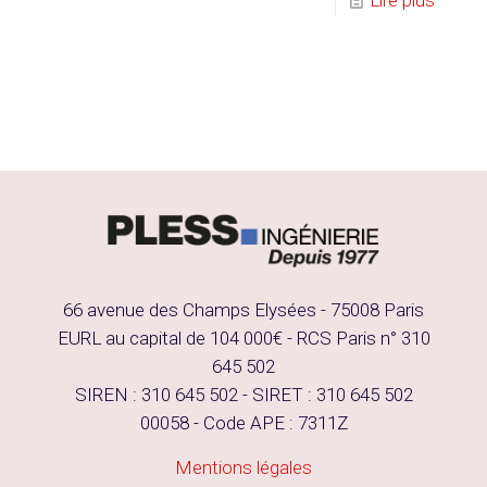
66 avenue des Champs Elysées - 75008 Paris
EURL au capital de 104 000€ - RCS Paris n° 310
645 502
SIREN : 310 645 502 - SIRET : 310 645 502
00058 - Code APE : 7311Z
Mentions légales