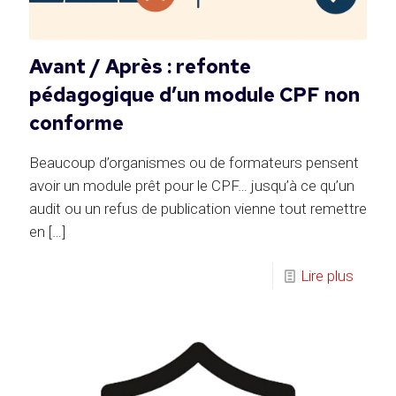
Avant / Après : refonte
pédagogique d’un module CPF non
conforme
Beaucoup d’organismes ou de formateurs pensent
avoir un module prêt pour le CPF… jusqu’à ce qu’un
audit ou un refus de publication vienne tout remettre
en
[…]
Lire plus