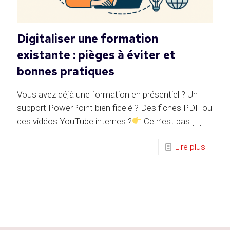
Digitaliser une formation
existante : pièges à éviter et
bonnes pratiques
Vous avez déjà une formation en présentiel ? Un
support PowerPoint bien ficelé ? Des fiches PDF ou
des vidéos YouTube internes ?
Ce n’est pas
[…]
Lire plus