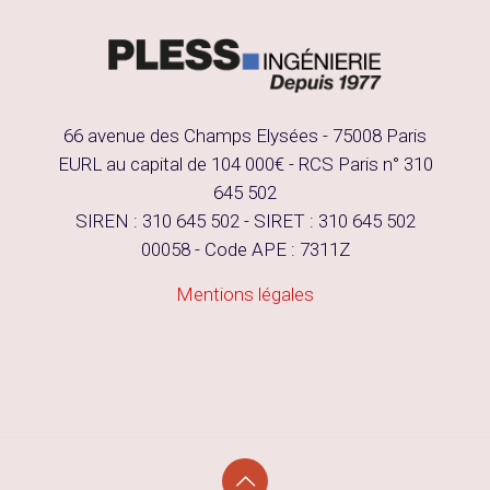
66 avenue des Champs Elysées - 75008 Paris
EURL au capital de 104 000€ - RCS Paris n° 310
645 502
SIREN : 310 645 502 - SIRET : 310 645 502
00058 - Code APE : 7311Z
Mentions légales