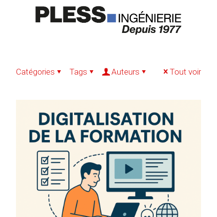
Catégories
Tags
Auteurs
Tout voir