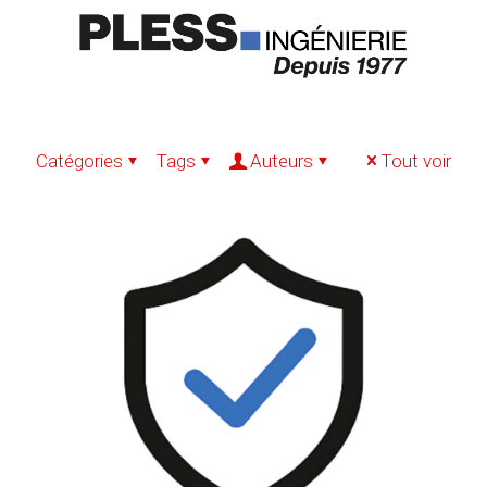
Catégories
Tags
Auteurs
Tout voir