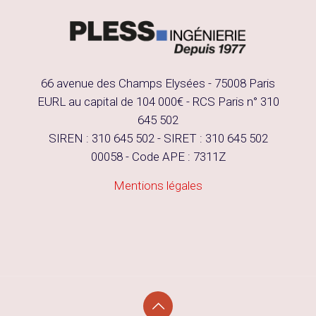
66 avenue des Champs Elysées - 75008 Paris
EURL au capital de 104 000€ - RCS Paris n° 310
645 502
SIREN : 310 645 502 - SIRET : 310 645 502
00058 - Code APE : 7311Z
Mentions légales