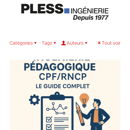
Catégories
Tags
Auteurs
Tout voir