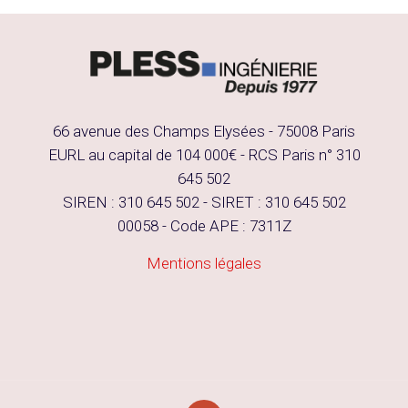
66 avenue des Champs Elysées - 75008 Paris
EURL au capital de 104 000€ - RCS Paris n° 310
645 502
SIREN : 310 645 502 - SIRET : 310 645 502
00058 - Code APE : 7311Z
Mentions légales