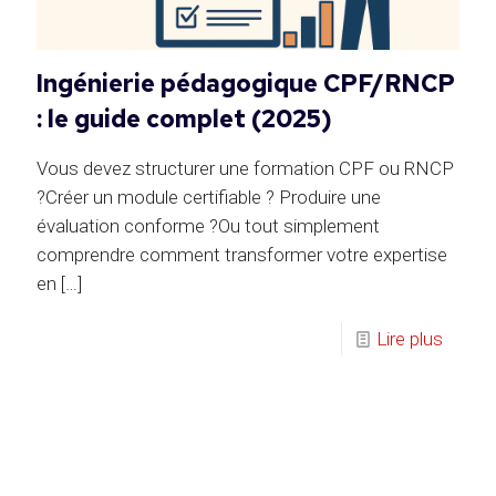
Ingénierie pédagogique CPF/RNCP
: le guide complet (2025)
Vous devez structurer une formation CPF ou RNCP
?Créer un module certifiable ? Produire une
évaluation conforme ?Ou tout simplement
comprendre comment transformer votre expertise
en
[…]
Lire plus