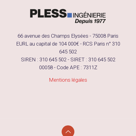
66 avenue des Champs Elysées - 75008 Paris
EURL au capital de 104 000€ - RCS Paris n° 310
645 502
SIREN : 310 645 502 - SIRET : 310 645 502
00058 - Code APE : 7311Z
Mentions légales