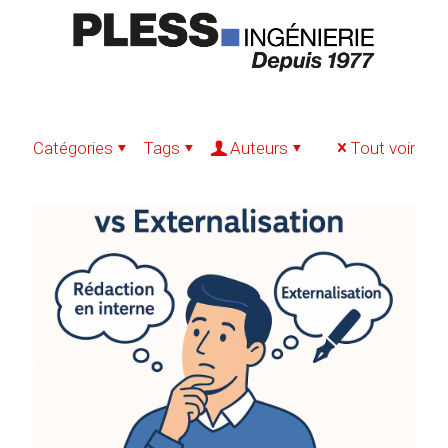
Catégories
Tags
Auteurs
Tout voir