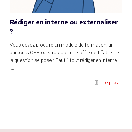
Rédiger en interne ou externaliser
?
Vous devez produire un module de formation, un
parcours CPF, ou structurer une offre certifiable… et
la question se pose : Faut-il tout rédiger en interne
[…]
Lire plus