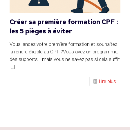
Créer sa première formation CPF :
les 5 pièges à éviter
Vous lancez votre première formation et souhaitez
la rendre éligible au CPF ?Vous avez un programme,
des supports… mais vous ne savez pas si cela suffit
[…]
Lire plus