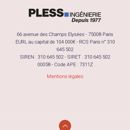
66 avenue des Champs Elysées - 75008 Paris
EURL au capital de 104 000€ - RCS Paris n° 310
645 502
SIREN : 310 645 502 - SIRET : 310 645 502
00058 - Code APE : 7311Z
Mentions légales