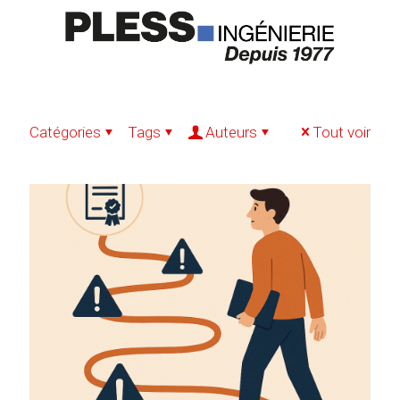
Catégories
Tags
Auteurs
Tout voir